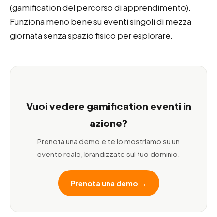
(gamification del percorso di apprendimento).
Funziona meno bene su eventi singoli di mezza
giornata senza spazio fisico per esplorare.
Vuoi vedere gamification eventi in
azione?
Prenota una demo e te lo mostriamo su un
evento reale, brandizzato sul tuo dominio.
Prenota una demo →