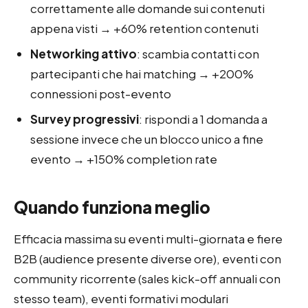
correttamente alle domande sui contenuti
appena visti → +60% retention contenuti
Networking attivo
: scambia contatti con
partecipanti che hai matching → +200%
connessioni post-evento
Survey progressivi
: rispondi a 1 domanda a
sessione invece che un blocco unico a fine
evento → +150% completion rate
Quando funziona meglio
Efficacia massima su eventi multi-giornata e fiere
B2B (audience presente diverse ore), eventi con
community ricorrente (sales kick-off annuali con
stesso team), eventi formativi modulari