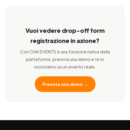
Vuoi vedere drop-off form
registrazione in azione?
Con OAK EVENTS è una funzione nativa della
piattaforma: prenota una demo e te lo
mostriamo su un evento reale.
Prenota una demo →