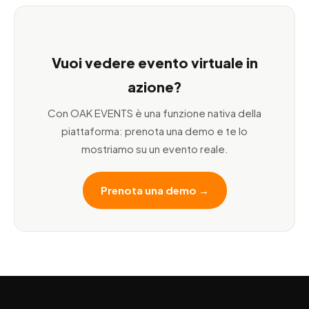
Vuoi vedere evento virtuale in
azione?
Con OAK EVENTS è una funzione nativa della
piattaforma: prenota una demo e te lo
mostriamo su un evento reale.
Prenota una demo →