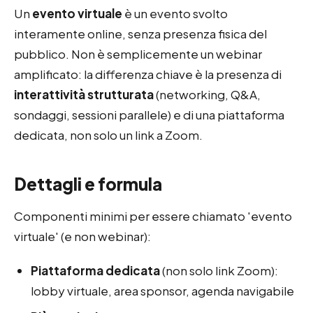
Un
evento virtuale
è un evento svolto
interamente online, senza presenza fisica del
pubblico. Non è semplicemente un webinar
amplificato: la differenza chiave è la presenza di
interattività strutturata
(networking, Q&A,
sondaggi, sessioni parallele) e di una piattaforma
dedicata, non solo un link a Zoom.
Dettagli e formula
Componenti minimi per essere chiamato 'evento
virtuale' (e non webinar):
Piattaforma dedicata
(non solo link Zoom):
lobby virtuale, area sponsor, agenda navigabile