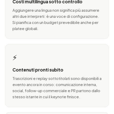
Costi multilingua sotto controllo
Aggiungere una lingua non significa più assumere
altri due interpreti: è una voce di configurazione.
Si pianifica con un budget prevedibile anche per
platee globali.
⚡
Contenuti pronti subito
Trascrizioni e replay sottotitolati sono disponibili a
evento ancora in corso: comunicazione interna,
social, follow-up commerciale e PR partono dallo
stesso istante in cui il keynote finisce.