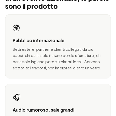
sono il prodotto
🌍
Pubblico internazionale
Sedi estere, partner e clienti collegati da più
paesi: chi parla solo italiano perde sfumature; chi
parla solo inglese perde i relatori locali. Servono
sottotitoli tradotti, non interpreti dietro un vetro.
🎧
Audio rumoroso, sale grandi