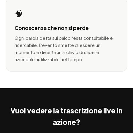
🧠
Conoscenza che non si perde
Ogni parola detta sul palco resta consultabile e
ricercabile. L'evento smette di essere un
momento e diventa un archivio di sapere
aziendale riutilizzabile nel tempo.
Vuoi vedere la trascrizione live in
azione?