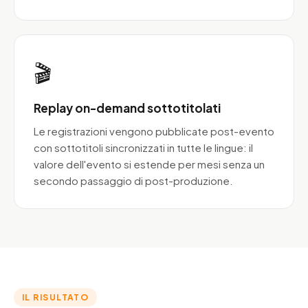
🎬
Replay on-demand sottotitolati
Le registrazioni vengono pubblicate post-evento
con sottotitoli sincronizzati in tutte le lingue: il
valore dell'evento si estende per mesi senza un
secondo passaggio di post-produzione.
IL RISULTATO