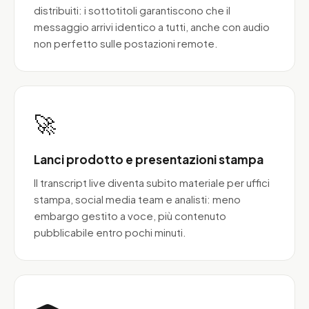
distribuiti: i sottotitoli garantiscono che il
messaggio arrivi identico a tutti, anche con audio
non perfetto sulle postazioni remote.
🚀
Lanci prodotto e presentazioni stampa
Il transcript live diventa subito materiale per uffici
stampa, social media team e analisti: meno
embargo gestito a voce, più contenuto
pubblicabile entro pochi minuti.