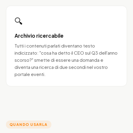
🔍
Archivio ricercabile
Tutti i contenuti parlati diventano testo
indicizzato: "cosa ha detto il CEO sul Q3 dell'anno
scorso?" smette di essere una domanda e
diventa una ricerca di due secondi nel vostro
portale eventi.
QUANDO USARLA