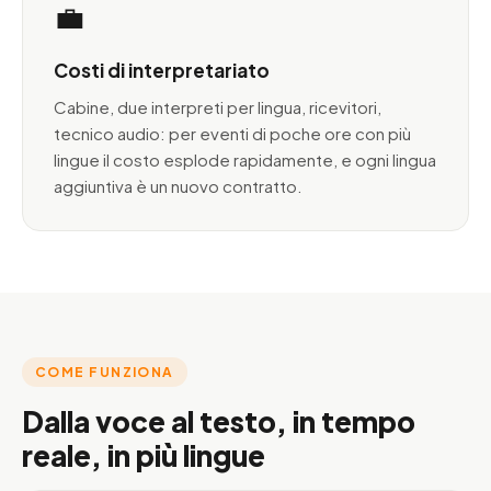
💼
Costi di interpretariato
Cabine, due interpreti per lingua, ricevitori,
tecnico audio: per eventi di poche ore con più
lingue il costo esplode rapidamente, e ogni lingua
aggiuntiva è un nuovo contratto.
COME FUNZIONA
Dalla voce al testo, in tempo
reale, in più lingue