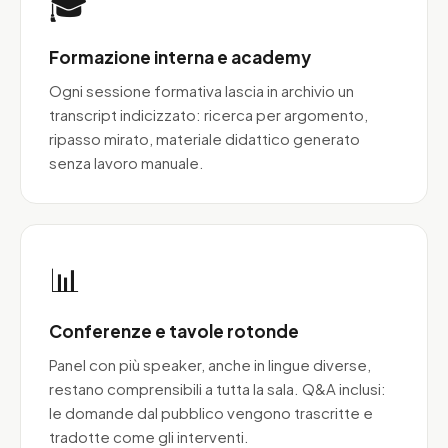
🎓
Formazione interna e academy
Ogni sessione formativa lascia in archivio un
transcript indicizzato: ricerca per argomento,
ripasso mirato, materiale didattico generato
senza lavoro manuale.
📊
Conferenze e tavole rotonde
Panel con più speaker, anche in lingue diverse,
restano comprensibili a tutta la sala. Q&A inclusi:
le domande dal pubblico vengono trascritte e
tradotte come gli interventi.